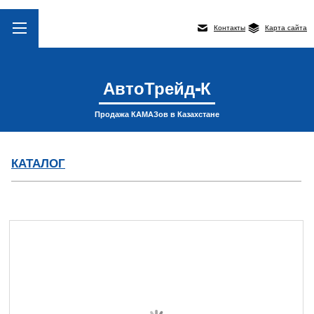
Контакты
Карта сайта
АвтоТрейд-К
Продажа КАМАЗов в Казахстане
КАТАЛОГ