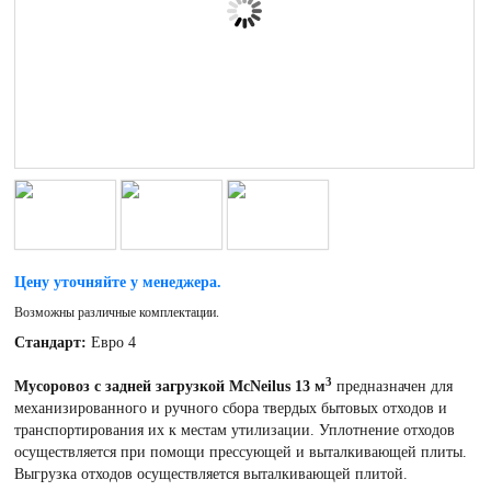
Цену уточняйте у менеджера.
Возможны различные комплектации.
Стандарт:
Евро 4
3
Мусоровоз с задней загрузкой McNeilus 13 м
предназначен для
механизированного и ручного сбора твердых бытовых отходов и
транспортирования их к местам утилизации. Уплотнение отходов
осуществляется при помощи прессующей и выталкивающей плиты.
Выгрузка отходов осуществляется выталкивающей плитой.