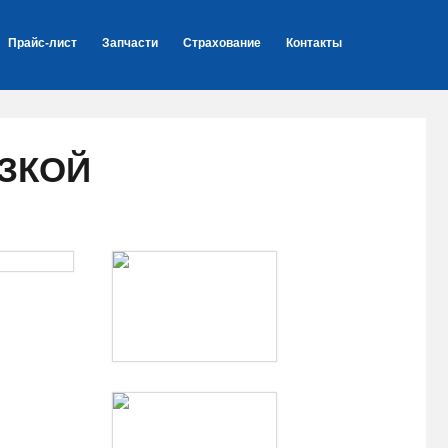
Прайс-лист
Запчасти
Страхование
Контакты
ЗКОЙ