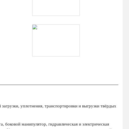
 загрузки, уплотнения, транспортировки и выгрузки твёрдых
а, боковой манипулятор, гидравлическая и электрическая