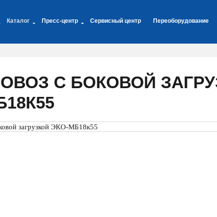
Каталог
Пресс-центр
Сервисный центр
Переоборудование
ОВОЗ С БОКОВОЙ ЗАГРУ
Б18К55