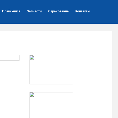
Прайс-лист
Запчасти
Страхование
Контакты