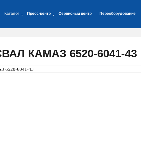
Каталог
Пресс-центр
Сервисный центр
Переоборудование
АЛ КАМАЗ 6520-6041-43