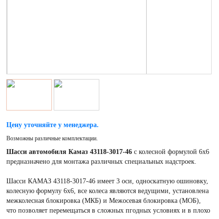
Цену уточняйте у менеджера.
Возможны различные комплектации.
Шасси автомобиля Камаз 43118-3017-46
с колесной формулой 6х6
предназначено для монтажа различных специальных надстроек.
Шасси КАМАЗ 43118-3017-46 имеет 3 оси, односкатную ошиновку,
колесную формулу 6х6, все колеса являются ведущими, установлена
межколесная блокировка (МКБ) и Межосевая блокировка (МОБ),
что позволяет перемещаться в сложных пгодных условиях и в плохо