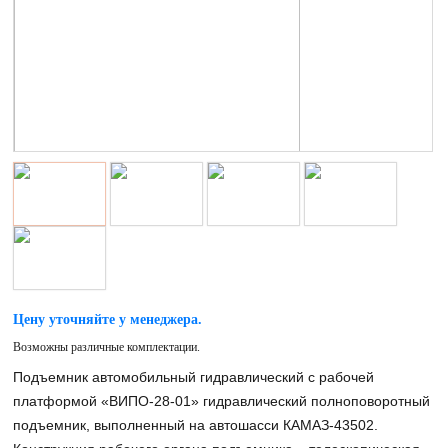
Цену уточняйте у менеджера.
Возможны различные комплектации.
Подъемник автомобильный гидравлический с рабочей
платформой «ВИПО-28-01» гидравлический полноповоротный
подъемник, выполненный на автошасси КАМАЗ-43502.