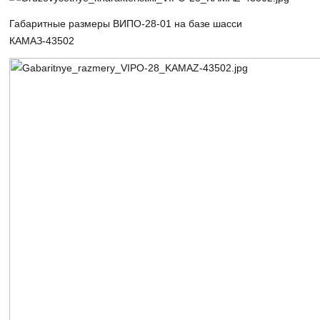
Габаритные размеры ВИПО-28-01 на базе шасси
КАМАЗ-43502