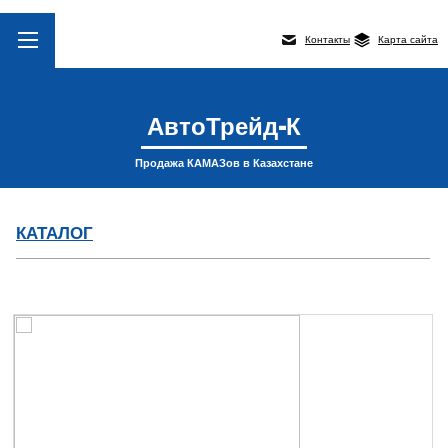
Контакты
Карта сайта
АвтоТрейд-К
Продажа КАМАЗов в Казахстане
КАТАЛОГ