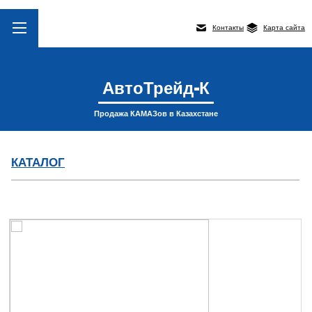
Контакты
Карта сайта
АвтоТрейд-К
Продажа КАМАЗов в Казахстане
КАТАЛОГ