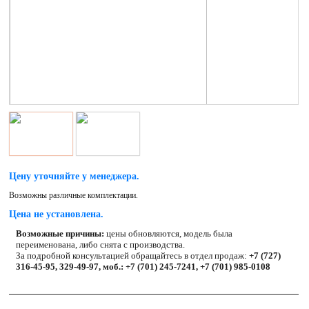
Цену уточняйте у менеджера.
Возможны различные комплектации.
Цена не установлена.
Возможные причины:
цены обновляются, модель была
переименована, либо снята с производства.
За подробной консультацией обращайтесь в отдел продаж:
+7 (727)
316-45-95, 329-49-97, моб.: +7 (701) 245-7241, +7 (701) 985-0108