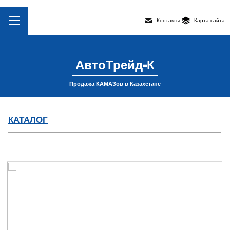
Контакты
Карта сайта
АвтоТрейд-К
Продажа КАМАЗов в Казахстане
КАТАЛОГ