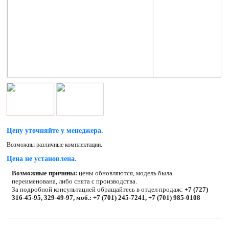
Цену уточняйте у менеджера.
Возможны различные комплектации.
Цена не установлена.
Возможные причины:
цены обновляются, модель была
переименована, либо снята с производства.
За подробной консультацией обращайтесь в отдел продаж:
+7 (727)
316-45-95, 329-49-97, моб.: +7 (701) 245-7241, +7 (701) 985-0108