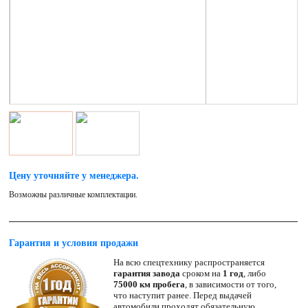
Цену уточняйте у менеджера.
Возможны различные комплектации.
Гарантия и условия продажи
На всю спецтехнику распространяется
гарантия завода
сроком на
1 год
, либо
75000 км пробега
, в зависимости от того,
что наступит ранее. Перед выдачей
автомобили проходят обязательную