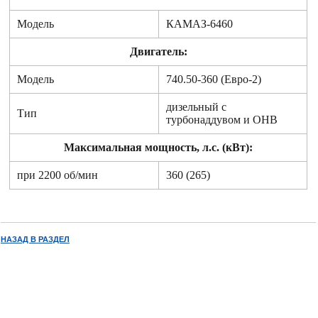
Модель
КАМАЗ-6460
Двигатель:
Модель
740.50-360 (Евро-2)
дизельный с
Тип
турбонаддувом и ОНВ
Максимальная мощность, л.с. (кВт):
при 2200 об/мин
360 (265)
НАЗАД В РАЗДЕЛ