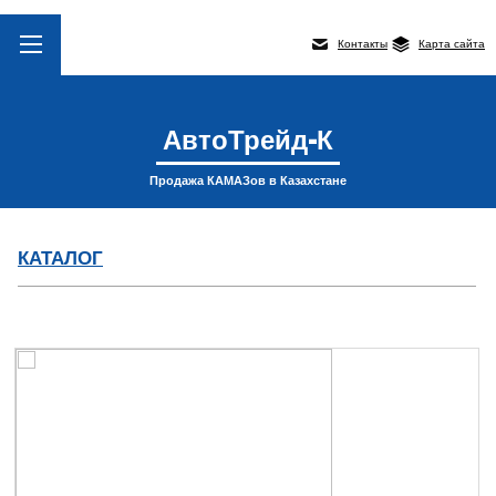
Контакты
Карта сайта
АвтоТрейд-К
Продажа КАМАЗов в Казахстане
КАТАЛОГ