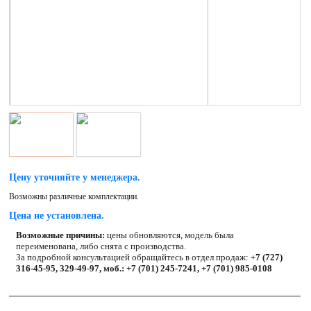
Цену уточняйте у менеджера.
Возможны различные комплектации.
Цена не установлена.
Возможные причины:
цены обновляются, модель была
переименована, либо снята с производства.
За подробной консультацией обращайтесь в отдел продаж:
+7 (727)
316-45-95, 329-49-97, моб.: +7 (701) 245-7241, +7 (701) 985-0108