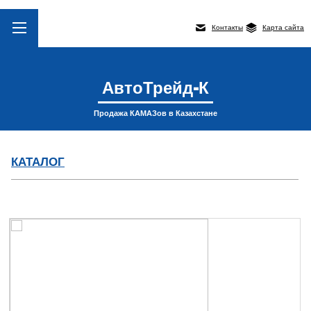
Контакты
Карта сайта
АвтоТрейд-К
Продажа КАМАЗов в Казахстане
КАТАЛОГ