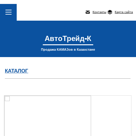
Контакты
Карта сайта
АвтоТрейд-К
Продажа КАМАЗов в Казахстане
КАТАЛОГ