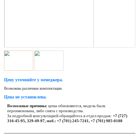
Цену уточняйте у менеджера.
Возможны различные комплектации.
Цена не установлена.
Возможные причины:
цены обновляются, модель была
переименована, либо снята с производства.
За подробной консультацией обращайтесь в отдел продаж:
+7 (727)
316-45-95, 329-49-97, моб.: +7 (701) 245-7241, +7 (701) 985-0108