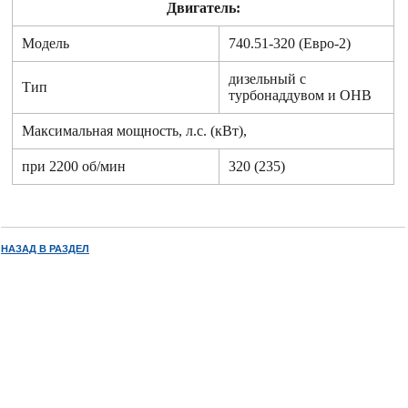
Двигатель:
Модель
740.51-320 (Евро-2)
дизельный с
Тип
турбонаддувом и ОНВ
Максимальная мощность, л.с. (кВт),
при 2200 об/мин
320 (235)
НАЗАД В РАЗДЕЛ