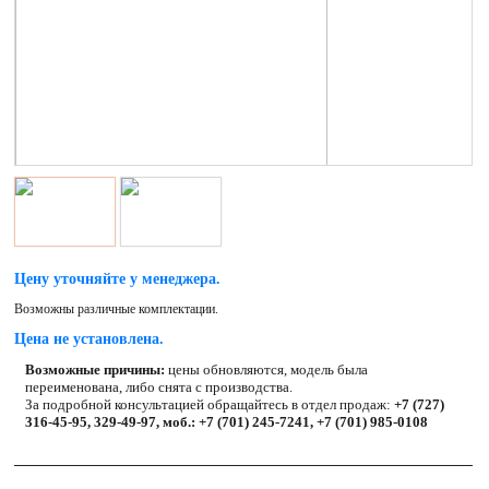
Цену уточняйте у менеджера.
Возможны различные комплектации.
Цена не установлена.
Возможные причины:
цены обновляются, модель была
переименована, либо снята с производства.
За подробной консультацией обращайтесь в отдел продаж:
+7 (727)
316-45-95, 329-49-97, моб.: +7 (701) 245-7241, +7 (701) 985-0108