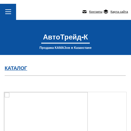
Контакты
Карта сайта
АвтоТрейд-К
Продажа КАМАЗов в Казахстане
КАТАЛОГ