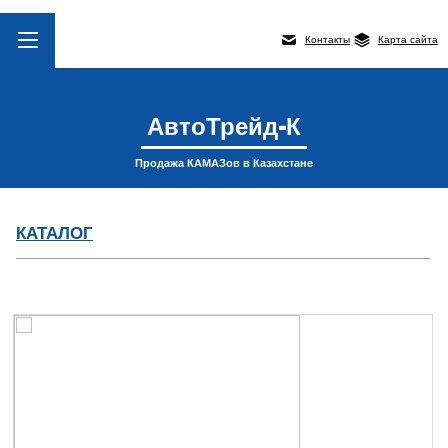
Контакты
Карта сайта
АвтоТрейд-К
Продажа КАМАЗов в Казахстане
КАТАЛОГ