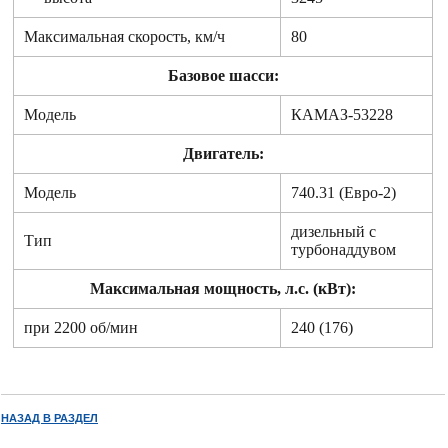
Максимальная скорость, км/ч
80
Базовое шасси:
Модель
КАМАЗ-53228
Двигатель:
Модель
740.31 (Евро-2)
дизельный с
Тип
турбонаддувом
Максимальная мощность, л.с. (кВт):
при 2200 об/мин
240 (176)
НАЗАД В РАЗДЕЛ