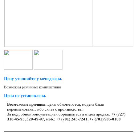
Цену уточняйте у менеджера.
Возможны различные комплектации.
Цена не установлена.
Возможные причины:
цены обновляются, модель была
переименована, либо снята с производства.
За подробной консультацией обращайтесь в отдел продаж:
+7 (727)
316-45-95, 329-49-97, моб.: +7 (701) 245-7241, +7 (701) 985-0108