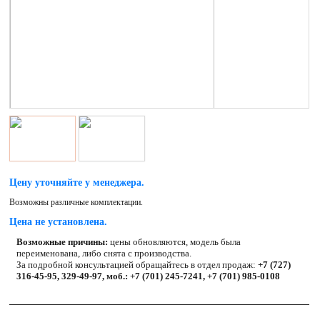
Цену уточняйте у менеджера.
Возможны различные комплектации.
Цена не установлена.
Возможные причины:
цены обновляются, модель была
переименована, либо снята с производства.
За подробной консультацией обращайтесь в отдел продаж:
+7 (727)
316-45-95, 329-49-97, моб.: +7 (701) 245-7241, +7 (701) 985-0108