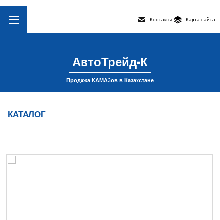
Контакты
Карта сайта
АвтоТрейд-К
Продажа КАМАЗов в Казахстане
КАТАЛОГ