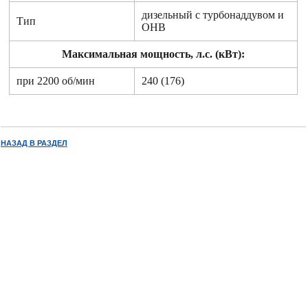
дизельный с турбонаддувом и
Тип
ОНВ
Максимальная мощность, л.с. (кВт):
при 2200 об/мин
240 (176)
НАЗАД В РАЗДЕЛ